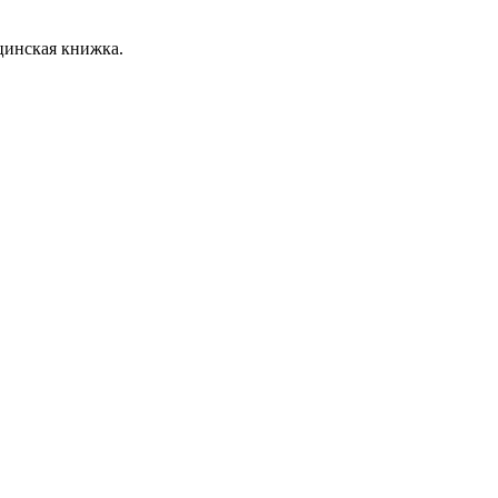
цинская книжка.