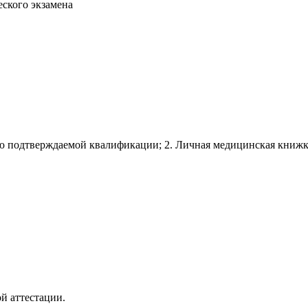
ского экзамена
ю подтверждаемой квалификации; 2. Личная медицинская книжк
й аттестации.