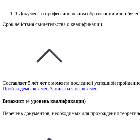
1.Документ о профессиональном образовании или обуче
Срок действия свидетельства о квалификации
Составляет 5 лет лет с момента последней успешной пройденно
Пройти демо экзамен
Записаться на экзамен
Визажист (4 уровень квалификации)
Перечень документов, необходимых для прохождения теоретиче