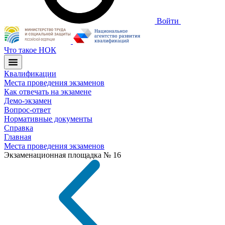
Войти
Что такое НОК
Квалификации
Места проведения экзаменов
Как отвечать на экзамене
Демо-экзамен
Вопрос-ответ
Нормативные документы
Справка
Главная
Места проведения экзаменов
Экзаменационная площадка № 16