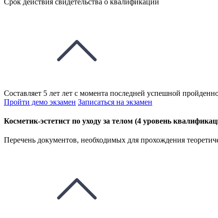
Срок действия свидетельства о квалификации
Составляет 5 лет лет с момента последней успешной пройденно
Пройти демо экзамен
Записаться на экзамен
Косметик-эстетист по уходу за телом (4 уровень квалификац
Перечень документов, необходимых для прохождения теоретиче