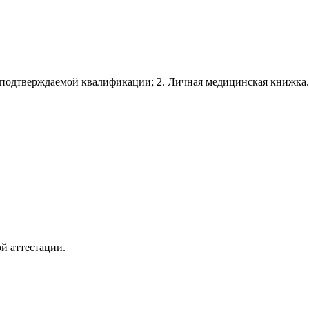
подтверждаемой квалификации; 2. Личная медицинская книжка.
й аттестации.