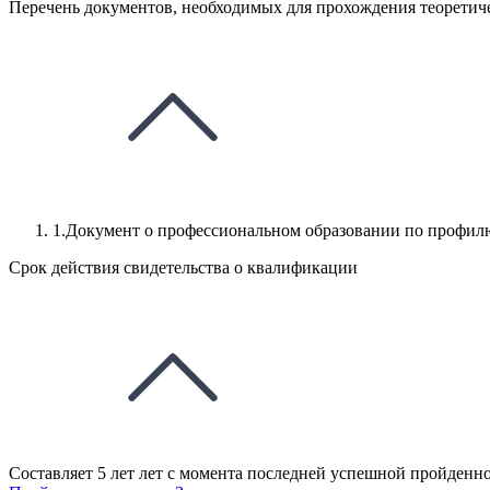
Перечень документов, необходимых для прохождения теоретиче
1.Документ о профессиональном образовании по профил
Срок действия свидетельства о квалификации
Составляет 5 лет лет с момента последней успешной пройденно