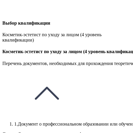
Выбор квалификации
Косметик-эстетист по уходу за лицом (4 уровень
квалификации)
Косметик-эстетист по уходу за лицом (4 уровень квалифика
Перечень документов, необходимых для прохождения теоретиче
1.Документ о профессиональном образовании или обуче