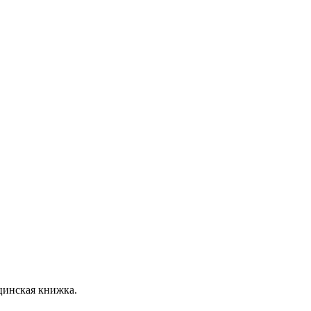
цинская книжка.