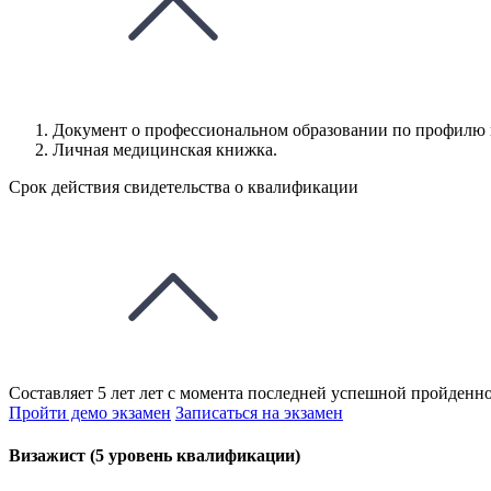
Документ о профессиональном образовании по профилю 
Личная медицинская книжка.
Срок действия свидетельства о квалификации
Составляет 5 лет лет с момента последней успешной пройденно
Пройти демо экзамен
Записаться на экзамен
Визажист (5 уровень квалификации)