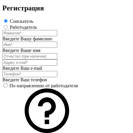
Регистрация
Соискатель
Работодатель
Введите Вашу фамилию
Введите Ваше имя
Введите Ваш e-mail
Введите Ваш телефон
По направлению от работодателя