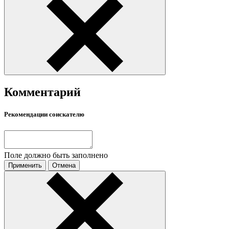
Комментарий
Рекомендации соискателю
Поле должно быть заполнено
Применить
Отмена