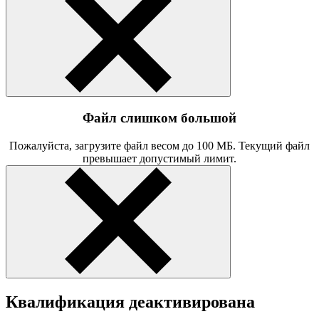
Файл слишком большой
Пожалуйста, загрузите файл весом до 100 МБ. Текущий файл
превышает допустимый лимит.
Квалификация деактивирована