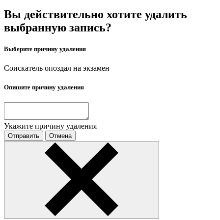
Вы действительно хотите удалить
выбранную запись?
Выберите причину удаления
Соискатель опоздал на экзамен
Опишите причину удаления
Укажите причину удаления
Отправить
Отмена