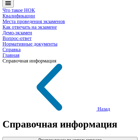
Что такое НОК
Квалификации
Места проведения экзаменов
Как отвечать на экзамене
Демо-экзамен
Вопрос-ответ
Нормативные документы
Справка
Главная
Справочная информация
Назад
Справочная информация