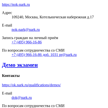
https://nok-nark.ru
Адрес
109240, Москва, Котельническая набережная д.17
E-mail
nok-nark@nark.ru
Запись граждан на личный приём
+7 (495) 966-16-86
По вопросам сотрудничества со СМИ
+7 (495) 966-16-86 доб. 1031 pr@nark.ru
Демо экзамен
Контакты
https://ok.nark.ru/qualifications/demos/
E-mail
dok@nark.ru
По вопросам сотрудничества со СМИ