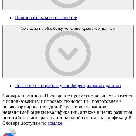
Пользовательское соглашение
Согласие на обработку конфиденциальных данных
Согласие на обработку конфиденциальных данных
Словарь терминов «Проведение профессиональных экзаменов
с использованием цифровых технологий» подготовлен в
целях формирования единой трактовки терминов
независимой оценки квалификации, а также в целях развития
понятийного аппарата национальной системы квалификаций.
Словарь доступен по
ссылке