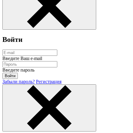
Войти
Введите Ваш e-mail
Введите пароль
Забыли пароль?
Регистрация