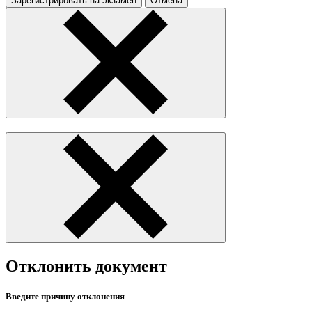
Зарегистрировать на экзамен
Отмена
Отклонить документ
Введите причину отклонения