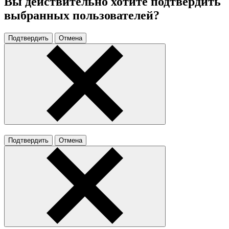
Вы действительно хотите подтвердить
выбранных пользователей?
Подтвердить
Отмена
Подтвердить
Отмена