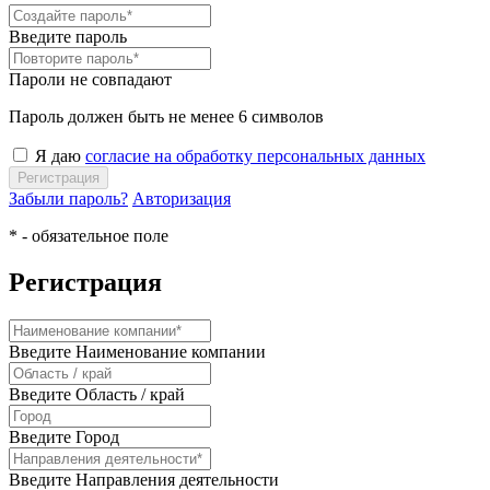
Введите пароль
Пароли не совпадают
Пароль должен быть не менее 6 символов
Я даю
согласие на обработку персональных данных
Регистрация
Забыли пароль?
Авторизация
* - обязательное поле
Регистрация
Введите Наименование компании
Введите Область / край
Введите Город
Введите Направления деятельности