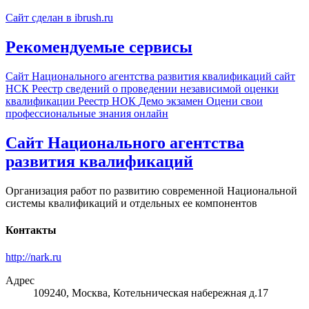
Сайт сделан в ibrush.ru
Рекомендуемые сервисы
Сайт Национального агентства развития квалификаций
сайт
НСК
Реестр сведений о проведении независимой оценки
квалификации
Реестр НОК
Демо экзамен
Оцени свои
профессиональные знания онлайн
Сайт Национального агентства
развития квалификаций
Организация работ по развитию современной Национальной
системы квалификаций и отдельных ее компонентов
Контакты
http://nark.ru
Адрес
109240, Москва, Котельническая набережная д.17