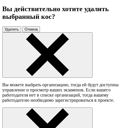
Вы действительно хотите удалить
выбранный кос?
Удалить
Отмена
Вы можете выбрать организацию, тогда ей будут доступны
управление и просмотр ваших экзаменов. Если вашего
работодателя нет в списке организаций, тогда вашему
работодателю необходимо зарегистрироваться в проекте.