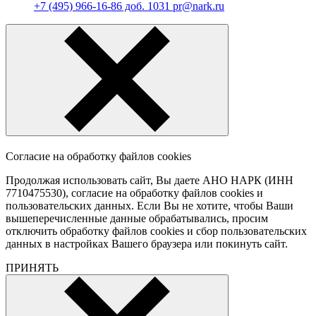
+7 (495) 966-16-86 доб. 1031 pr@nark.ru
Согласие на обработку файлов cookies
Продолжая использовать сайт, Вы даете АНО НАРК (ИНН
7710475530), согласие на обработку файлов cookies и
пользовательских данных. Если Вы не хотите, чтобы Ваши
вышеперечисленные данные обрабатывались, просим
отключить обработку файлов cookies и сбор пользовательских
данных в настройках Вашего браузера или покинуть сайт.
ПРИНЯТЬ