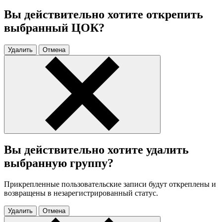
Вы действительно хотите открепить
выбранный ЦОК?
Удалить
Отмена
Вы действительно хотите удалить
выбранную группу?
Прикрепленные пользовательские записи будут откреплены и
возвращены в незарегистрированный статус.
Удалить
Отмена