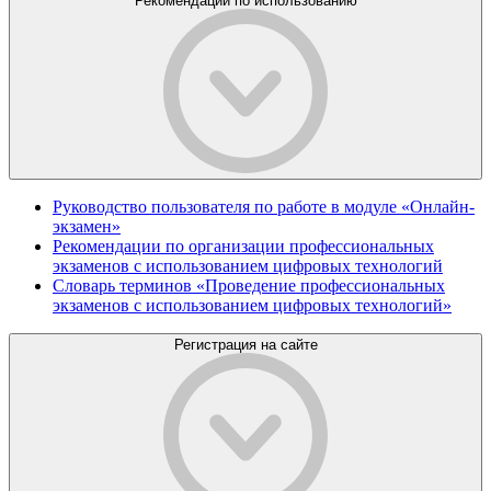
Рекомендации по использованию
Руководство пользователя по работе в модуле «Онлайн-
экзамен»
Рекомендации по организации профессиональных
экзаменов с использованием цифровых технологий
Словарь терминов «Проведение профессиональных
экзаменов с использованием цифровых технологий»
Регистрация на сайте