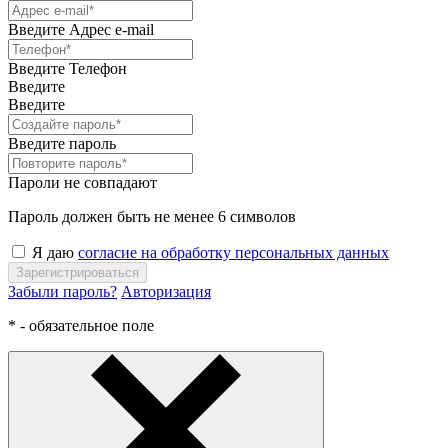
Введите Адрес e-mail
Введите Телефон
Введите
Введите
Введите пароль
Пароли не совпадают
Пароль должен быть не менее 6 символов
Я даю
согласие на обработку персональных данных
Зарегистрироваться
Забыли пароль?
Авторизация
* - обязательное поле