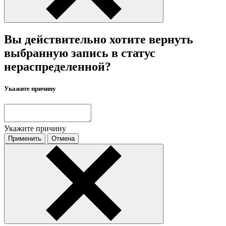
Вы действительно хотите вернуть
выбранную запись в статус
нераспределенной?
Укажите причину
Укажите причину
Применить
Отмена