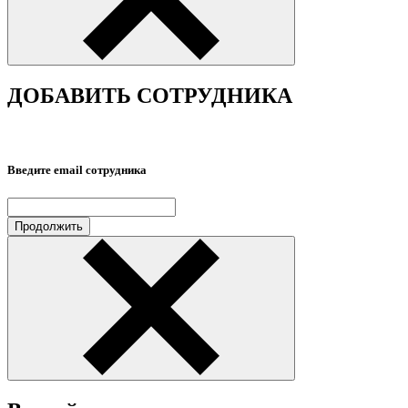
ДОБАВИТЬ СОТРУДНИКА
Введите email сотрудника
Продолжить