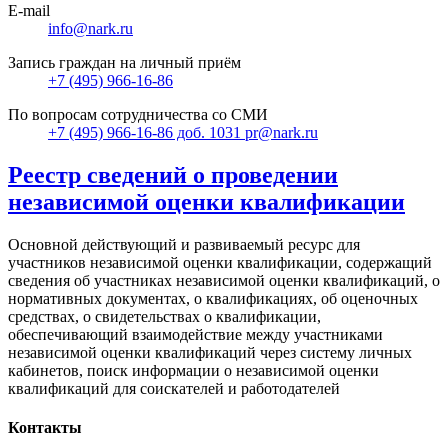
E-mail
info@nark.ru
Запись граждан на личный приём
+7 (495) 966-16-86
По вопросам сотрудничества со СМИ
+7 (495) 966-16-86 доб. 1031 pr@nark.ru
Реестр сведений о проведении
независимой оценки квалификации
Основной действующий и развиваемый ресурс для
участников независимой оценки квалификации, содержащий
сведения об участниках независимой оценки квалификаций, о
нормативных документах, о квалификациях, об оценочных
средствах, о свидетельствах о квалификации,
обеспечивающий взаимодействие между участниками
независимой оценки квалификаций через систему личных
кабинетов, поиск информации о независимой оценки
квалификаций для соискателей и работодателей
Контакты