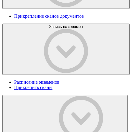
Прикрепление сканов документов
Запись на экзамен
Расписание экзаменов
Прикрепить сканы