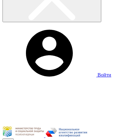
Войти