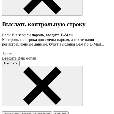
Выслать контрольную строку
Если Вы забыли пароль, введите
E-Mail
.
Контрольная строка для смены пароля, а также ваши
регистрационные данные, будут высланы Вам по E-Mail...
Введите Ваш e-mail