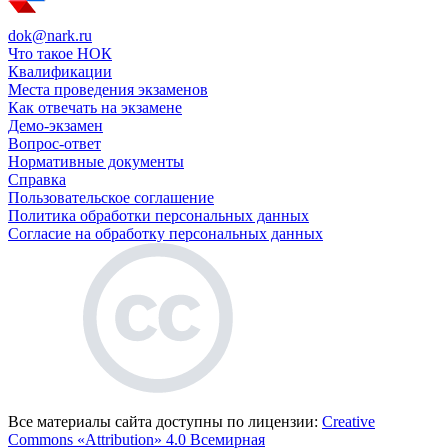
dok@nark.ru
Что такое НОК
Квалификации
Места проведения экзаменов
Как отвечать на экзамене
Демо-экзамен
Вопрос-ответ
Нормативные документы
Справка
Пользовательское соглашение
Политика обработки персональных данных
Согласие на обработку персональных данных
Все материалы сайта доступны по лицензии:
Creative
Commons «Attribution» 4.0 Всемирная