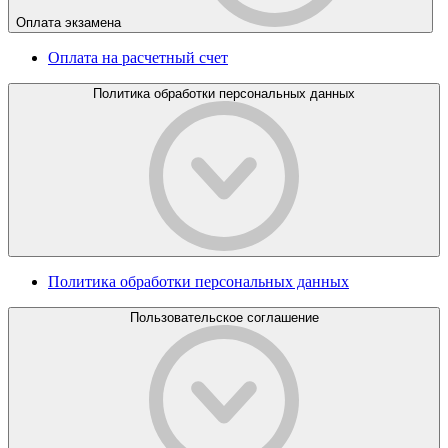
Оплата экзамена
Оплата на расчетный счет
Политика обработки персональных данных
Политика обработки персональных данных
Пользовательское соглашение