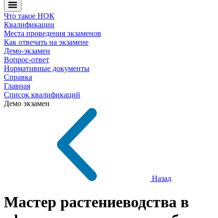
Что такое НОК
Квалификации
Места проведения экзаменов
Как отвечать на экзамене
Демо-экзамен
Вопрос-ответ
Нормативные документы
Справка
Главная
Список квалификаций
Демо экзамен
Назад
Мастер растениеводства в