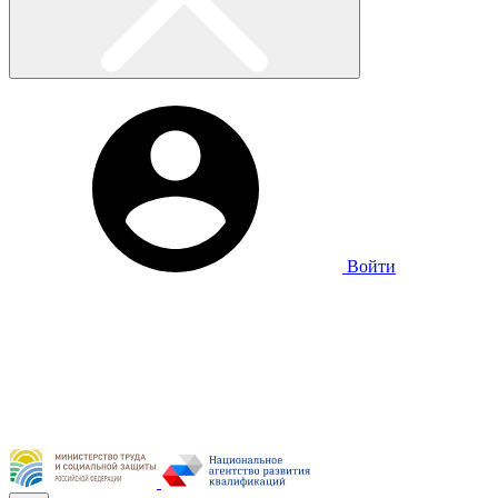
Войти