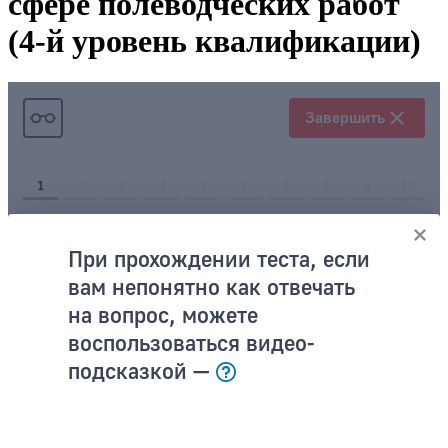
сфере полеводческих работ
(4-й уровень квалификации)