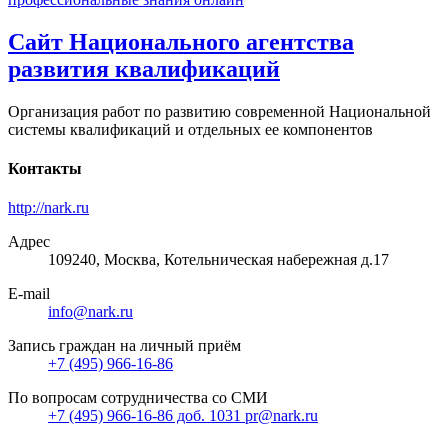
Сайт Национального агентства
развития квалификаций
Организация работ по развитию современной Национальной
системы квалификаций и отдельных ее компонентов
Контакты
http://nark.ru
Адрес
109240, Москва, Котельническая набережная д.17
E-mail
info@nark.ru
Запись граждан на личный приём
+7 (495) 966-16-86
По вопросам сотрудничества со СМИ
+7 (495) 966-16-86 доб. 1031 pr@nark.ru