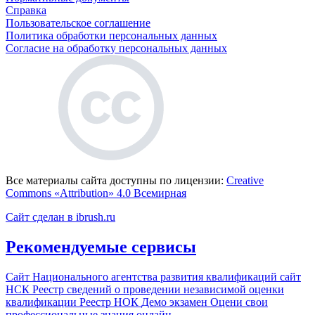
Справка
Пользовательское соглашение
Политика обработки персональных данных
Согласие на обработку персональных данных
Все материалы сайта доступны по лицензии:
Creative
Commons «Attribution» 4.0 Всемирная
Сайт сделан в ibrush.ru
Рекомендуемые сервисы
Сайт Национального агентства развития квалификаций
сайт
НСК
Реестр сведений о проведении независимой оценки
квалификации
Реестр НОК
Демо экзамен
Оцени свои
профессиональные знания онлайн