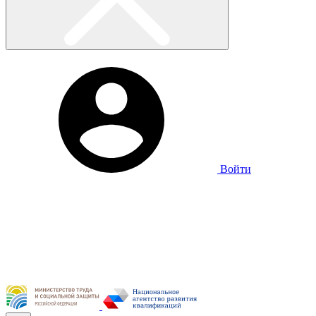
Войти