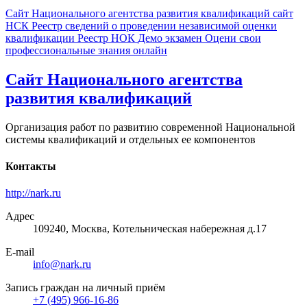
Сайт Национального агентства развития квалификаций
сайт
НСК
Реестр сведений о проведении независимой оценки
квалификации
Реестр НОК
Демо экзамен
Оцени свои
профессиональные знания онлайн
Сайт Национального агентства
развития квалификаций
Организация работ по развитию современной Национальной
системы квалификаций и отдельных ее компонентов
Контакты
http://nark.ru
Адрес
109240, Москва, Котельническая набережная д.17
E-mail
info@nark.ru
Запись граждан на личный приём
+7 (495) 966-16-86