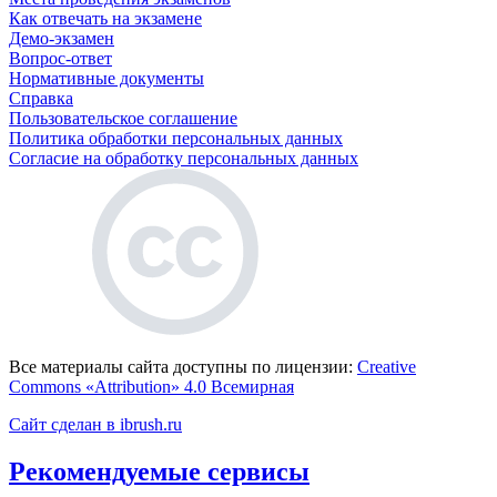
Как отвечать на экзамене
Демо-экзамен
Вопрос-ответ
Нормативные документы
Справка
Пользовательское соглашение
Политика обработки персональных данных
Согласие на обработку персональных данных
Все материалы сайта доступны по лицензии:
Creative
Commons «Attribution» 4.0 Всемирная
Сайт сделан в ibrush.ru
Рекомендуемые сервисы