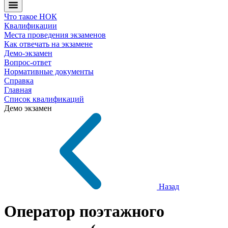
Что такое НОК
Квалификации
Места проведения экзаменов
Как отвечать на экзамене
Демо-экзамен
Вопрос-ответ
Нормативные документы
Справка
Главная
Список квалификаций
Демо экзамен
Назад
Оператор поэтажного