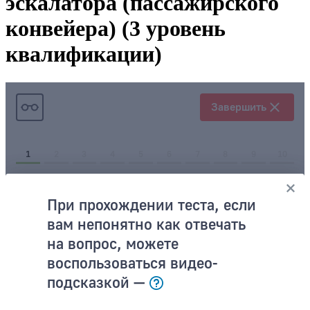
эскалатора (пассажирского
конвейера) (3 уровень
квалификации)