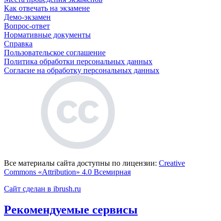
Как отвечать на экзамене
Демо-экзамен
Вопрос-ответ
Нормативные документы
Справка
Пользовательское соглашение
Политика обработки персональных данных
Согласие на обработку персональных данных
Все материалы сайта доступны по лицензии:
Creative
Commons «Attribution» 4.0 Всемирная
Сайт сделан в ibrush.ru
Рекомендуемые сервисы