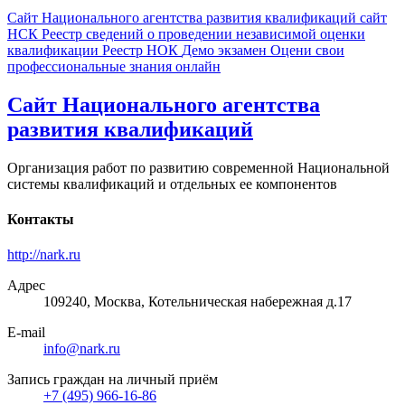
Сайт Национального агентства развития квалификаций
сайт
НСК
Реестр сведений о проведении независимой оценки
квалификации
Реестр НОК
Демо экзамен
Оцени свои
профессиональные знания онлайн
Сайт Национального агентства
развития квалификаций
Организация работ по развитию современной Национальной
системы квалификаций и отдельных ее компонентов
Контакты
http://nark.ru
Адрес
109240, Москва, Котельническая набережная д.17
E-mail
info@nark.ru
Запись граждан на личный приём
+7 (495) 966-16-86