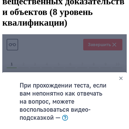
вещественных доказательств
и объектов (8 уровень
квалификации)