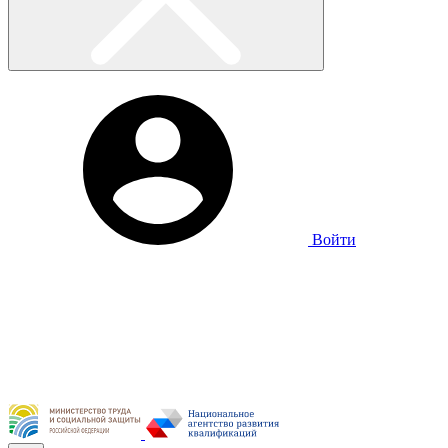
Войти