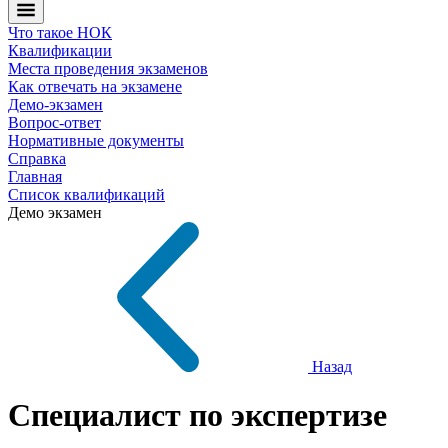
Что такое НОК
Квалификации
Места проведения экзаменов
Как отвечать на экзамене
Демо-экзамен
Вопрос-ответ
Нормативные документы
Справка
Главная
Список квалификаций
Демо экзамен
Назад
Специалист по экспертизе