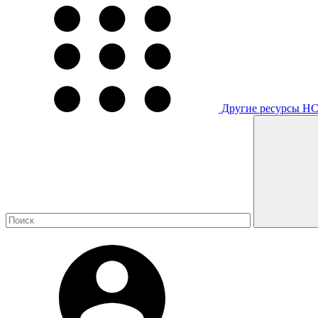
Другие ресурсы Н