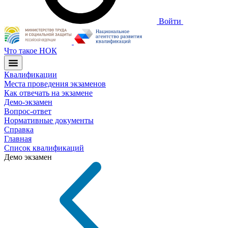
Войти
Что такое НОК
Квалификации
Места проведения экзаменов
Как отвечать на экзамене
Демо-экзамен
Вопрос-ответ
Нормативные документы
Справка
Главная
Список квалификаций
Демо экзамен