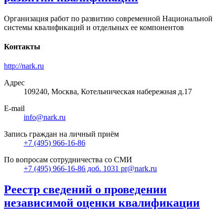
Организация работ по развитию современной Национальной
системы квалификаций и отдельных ее компонентов
Контакты
http://nark.ru
Адрес
109240, Москва, Котельническая набережная д.17
E-mail
info@nark.ru
Запись граждан на личный приём
+7 (495) 966-16-86
По вопросам сотрудничества со СМИ
+7 (495) 966-16-86 доб. 1031 pr@nark.ru
Реестр сведений о проведении
независимой оценки квалификации