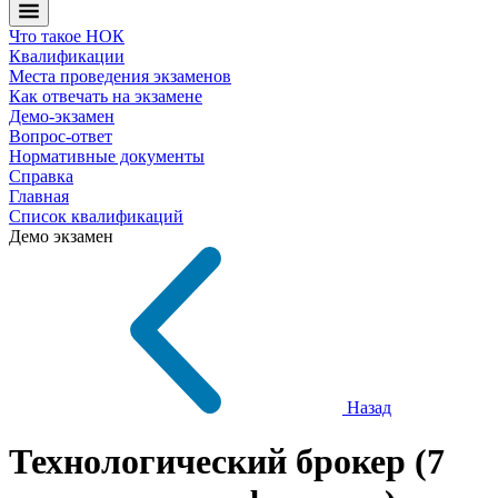
Что такое НОК
Квалификации
Места проведения экзаменов
Как отвечать на экзамене
Демо-экзамен
Вопрос-ответ
Нормативные документы
Справка
Главная
Список квалификаций
Демо экзамен
Назад
Технологический брокер (7