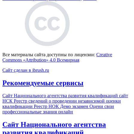
Все материалы сайта доступны по лицензии:
Creative
Commons «Attribution» 4.0 Всемирная
Сайт сделан в ibrush.ru
Рекомендуемые сервисы
Сайт Национального агентства развития квалификаций
сайт
НСК
Реестр сведений о проведении независимой оценки
квалификации
Реестр НОК
Демо экзамен
Оцени свои
профессиональные знания онлайн
Сайт Национального агентства
развития квалификаций