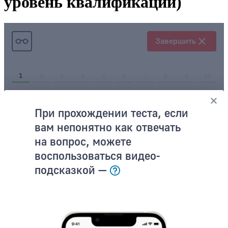
уровень квалификации)