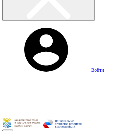
Войти