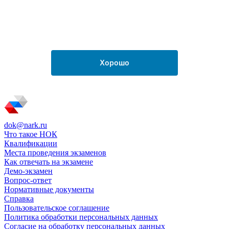
dok@nark.ru
Что такое НОК
Квалификации
Места проведения экзаменов
Как отвечать на экзамене
Демо-экзамен
Вопрос-ответ
Нормативные документы
Справка
Пользовательское соглашение
Политика обработки персональных данных
Согласие на обработку персональных данных