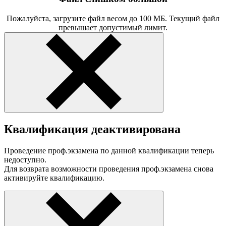
Пожалуйста, загрузите файл весом до 100 МБ. Текущий файл
превышает допустимый лимит.
Квалификация деактивирована
Проведение проф.экзамена по данной квалификации теперь
недоступно.
Для возврата возможности проведения проф.экзамена снова
активируйте квалификацию.