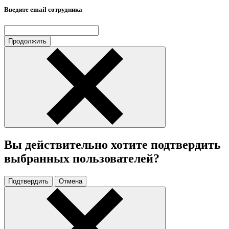
Введите email сотрудника
Продолжить
Вы действительно хотите подтвердить
выбранных пользователей?
Подтвердить
Отмена