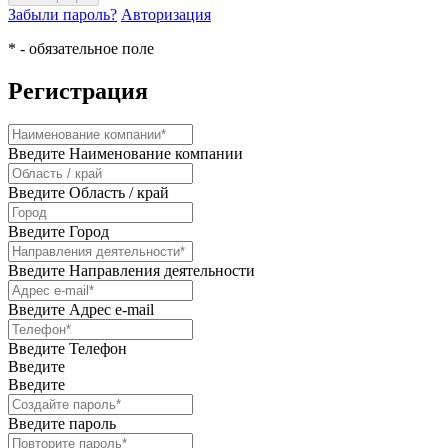
Забыли пароль?
Авторизация
* - обязательное поле
Регистрация
Введите Наименование компании
Введите Область / край
Введите Город
Введите Направления деятельности
Введите Адрес e-mail
Введите Телефон
Введите
Введите
Введите пароль