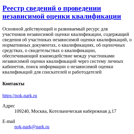
Реестр сведений о проведении
независимой оценки квалификации
Основной действующий и развиваемый ресурс для
участников независимой оценки квалификации, содержащий
сведения об участниках независимой оценки квалификаций, о
нормативных документах, о квалификациях, об оценочных
средствах, о свидетельствах о квалификации,
обеспечивающий взаимодействие между участниками
независимой оценки квалификаций через систему личных
кабинетов, поиск информации о независимой оценки
квалификаций для соискателей и работодателей
Контакты
https://nok-nark.ru
Адрес
109240, Москва, Котельническая набережная д.17
E-mail
nok-nark@nark.ru