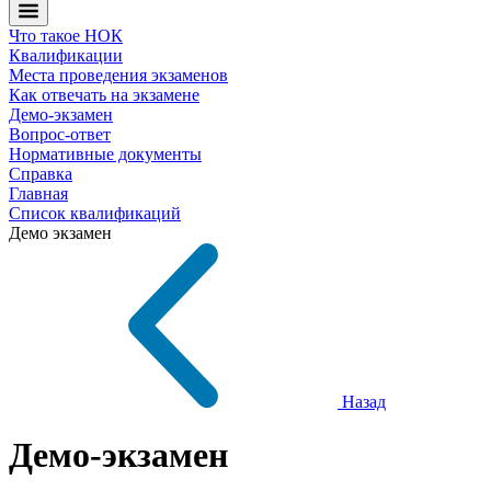
Что такое НОК
Квалификации
Места проведения экзаменов
Как отвечать на экзамене
Демо-экзамен
Вопрос-ответ
Нормативные документы
Справка
Главная
Список квалификаций
Демо экзамен
Назад
Демо-экзамен