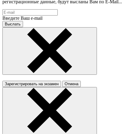
регистрационные данные, будут высланы Вам по E-Mail...
Введите Ваш e-mail
Зарегистрировать на экзамен
Отмена