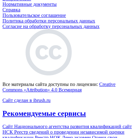
Нормативные документы
Справка
Пользовательское соглашение
Политика обработки персональных данных
Согласие на обработку персональных данных
Все материалы сайта доступны по лицензии:
Creative
Commons «Attribution» 4.0 Всемирная
Сайт сделан в ibrush.ru
Рекомендуемые сервисы
Сайт Национального агентства развития квалификаций
сайт
НСК
Реестр сведений о проведении независимой оценки
квалификации
Реестр НОК
Демо экзамен
Оцени свои