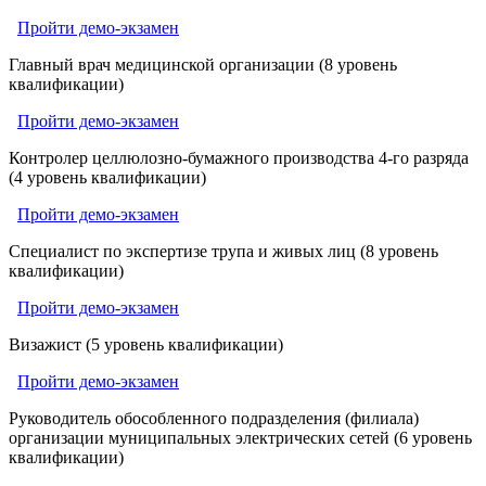
Пройти демо-экзамен
Главный врач медицинской организации (8 уровень
квалификации)
Пройти демо-экзамен
Контролер целлюлозно-бумажного производства 4-го разряда
(4 уровень квалификации)
Пройти демо-экзамен
Специалист по экспертизе трупа и живых лиц (8 уровень
квалификации)
Пройти демо-экзамен
Визажист (5 уровень квалификации)
Пройти демо-экзамен
Руководитель обособленного подразделения (филиала)
организации муниципальных электрических сетей (6 уровень
квалификации)