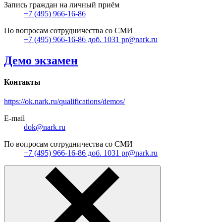
Запись граждан на личный приём
+7 (495) 966-16-86
По вопросам сотрудничества со СМИ
+7 (495) 966-16-86 доб. 1031 pr@nark.ru
Демо экзамен
Контакты
https://ok.nark.ru/qualifications/demos/
E-mail
dok@nark.ru
По вопросам сотрудничества со СМИ
+7 (495) 966-16-86 доб. 1031 pr@nark.ru