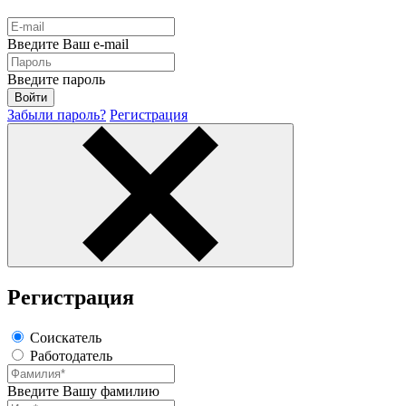
Введите Ваш e-mail
Введите пароль
Забыли пароль?
Регистрация
Регистрация
Соискатель
Работодатель
Введите Вашу фамилию