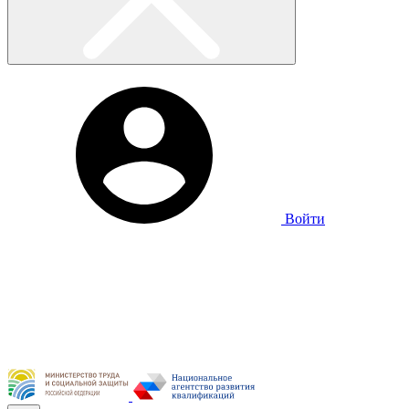
Войти