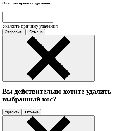
Опишите причину удаления
Укажите причину удаления
Отправить
Отмена
Вы действительно хотите удалить
выбранный кос?
Удалить
Отмена