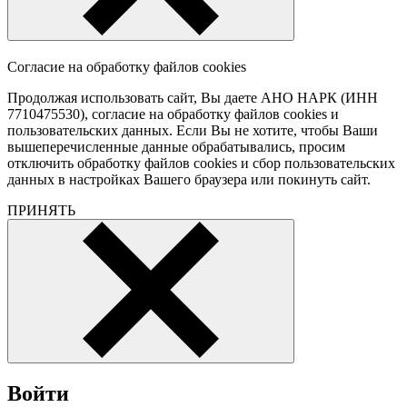
Согласие на обработку файлов cookies
Продолжая использовать сайт, Вы даете АНО НАРК (ИНН
7710475530), согласие на обработку файлов cookies и
пользовательских данных. Если Вы не хотите, чтобы Ваши
вышеперечисленные данные обрабатывались, просим
отключить обработку файлов cookies и сбор пользовательских
данных в настройках Вашего браузера или покинуть сайт.
ПРИНЯТЬ
Войти