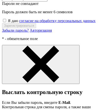
Пароли не совпадают
Пароль должен быть не менее 6 символов
Я даю
согласие на обработку персональных данных
Зарегистрироваться
Забыли пароль?
Авторизация
* - обязательное поле
Выслать контрольную строку
Если Вы забыли пароль, введите
E-Mail
.
Контрольная строка для смены пароля, а также ваши