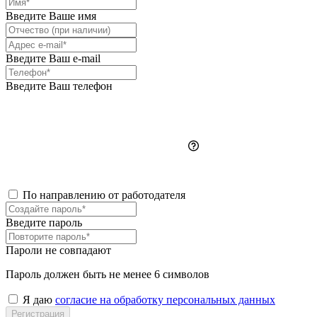
Введите Ваше имя
Введите Ваш e-mail
Введите Ваш телефон
По направлению от работодателя
Введите пароль
Пароли не совпадают
Пароль должен быть не менее 6 символов
Я даю
согласие на обработку персональных данных
Регистрация