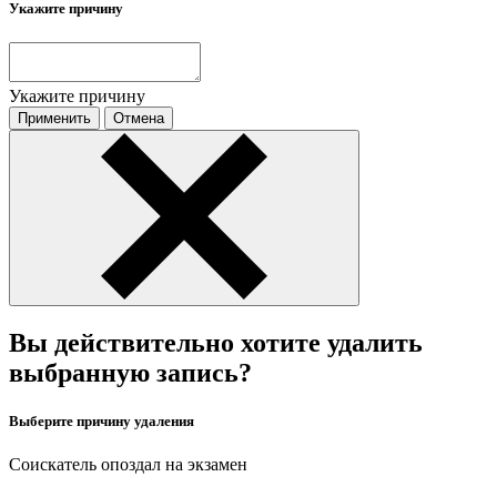
Укажите причину
Укажите причину
Применить
Отмена
Вы действительно хотите удалить
выбранную запись?
Выберите причину удаления
Соискатель опоздал на экзамен