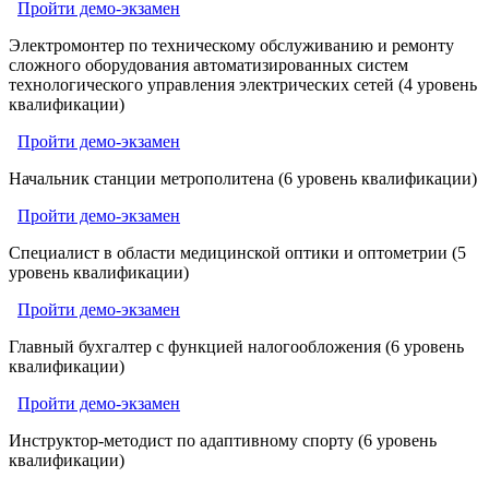
Пройти демо-экзамен
Электромонтер по техническому обслуживанию и ремонту
сложного оборудования автоматизированных систем
технологического управления электрических сетей (4 уровень
квалификации)
Пройти демо-экзамен
Начальник станции метрополитена (6 уровень квалификации)
Пройти демо-экзамен
Специалист в области медицинской оптики и оптометрии (5
уровень квалификации)
Пройти демо-экзамен
Главный бухгалтер с функцией налогообложения (6 уровень
квалификации)
Пройти демо-экзамен
Инструктор-методист по адаптивному спорту (6 уровень
квалификации)