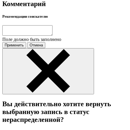
Комментарий
Рекомендации соискателю
Поле должно быть заполнено
Применить
Отмена
Вы действительно хотите вернуть
выбранную запись в статус
нераспределенной?