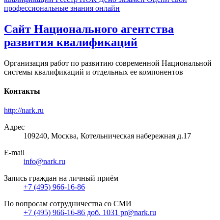
профессиональные знания онлайн
Сайт Национального агентства
развития квалификаций
Организация работ по развитию современной Национальной
системы квалификаций и отдельных ее компонентов
Контакты
http://nark.ru
Адрес
109240, Москва, Котельническая набережная д.17
E-mail
info@nark.ru
Запись граждан на личный приём
+7 (495) 966-16-86
По вопросам сотрудничества со СМИ
+7 (495) 966-16-86 доб. 1031 pr@nark.ru