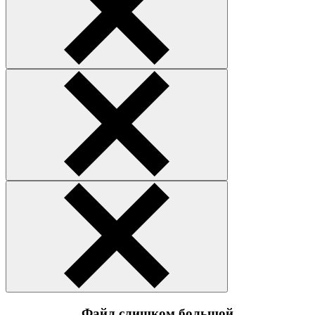
Файл слишком большой