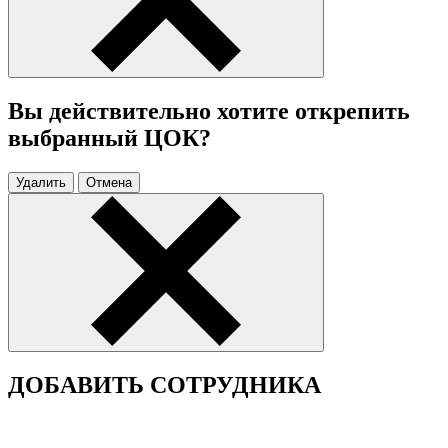
Вы действительно хотите открепить
выбранный ЦОК?
Удалить
Отмена
ДОБАВИТЬ СОТРУДНИКА