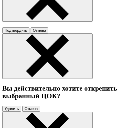
Подтвердить
Отмена
Вы действительно хотите открепить
выбранный ЦОК?
Удалить
Отмена