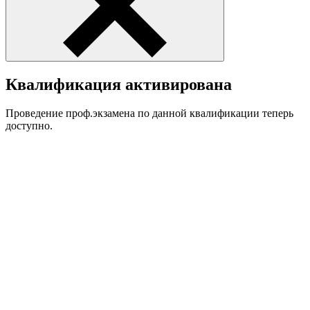
Квалификация активирована
Проведение проф.экзамена по данной квалификации теперь
доступно.