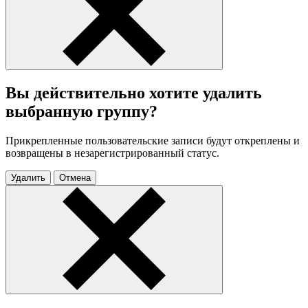
Вы действительно хотите удалить
выбранную группу?
Прикрепленные пользовательские записи будут откреплены и
возвращены в незарегистрированный статус.
Удалить
Отмена