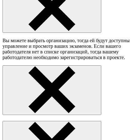
Вы можете выбрать организацию, тогда ей будут доступны
управление и просмотр ваших экзаменов. Если вашего
работодателя нет в списке организаций, тогда вашему
работодателю необходимо зарегистрироваться в проекте.