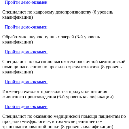
Пройти демо-экзамен
Специалист по кадровому делопроизводству (6 уровень
квалификации)
Пройти демо-экзамен
Обработчик шкурок пушных зверей (3-й уровень
квалификации)
Пройти демо-экзамен
Специалист по оказанию высокотехнологичной медицинской
помощи населению по профилю «ревматология» (8 уровень
квалификации)
Пройти демо-экзамен
Инженер-технолог производства продуктов питания
животного происхождения (6-й уровень квалификации)
Пройти демо-экзамен
Специалист по оказанию медицинской помощи пациентам по
профилю «нефрология», в том числе реципиентам
трансплантированной почки (8 уровень квалификации)