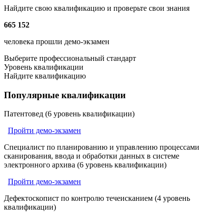
Найдите свою квалификацию и проверьте свои знания
665 152
человека прошли демо-экзамен
Выберите профессиональный стандарт
Уровень квалификации
Найдите квалификацию
Популярные квалификации
Патентовед (6 уровень квалификации)
Пройти демо-экзамен
Специалист по планированию и управлению процессами
сканирования, ввода и обработки данных в системе
электронного архива (6 уровень квалификации)
Пройти демо-экзамен
Дефектоскопист по контролю течеисканием (4 уровень
квалификации)