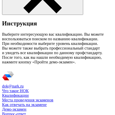
Инструкция
Выберите интересующую вас квалификацию. Вы можете
воспользоваться поиском по названию квалификации.
При необходимости выберите уровень квалификации.
Вы можете также выбрать профессиональный стандарт
и увидеть все квалификации по данному профстандарту.
После того, как вы нашли необходимую квалификацию,
нажмите кнопку «Пройти демо-экзамен».
dok@nark.ru
Что такое НОК
Квалификации
Места проведения экзаменов
Как отвечать на экзамене
Демо-экзамен
Вопрос-ответ